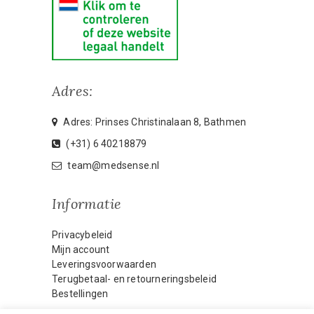
Adres:
Adres: Prinses Christinalaan 8, Bathmen
(+31) 6 40218879
team@medsense.nl
Informatie
Privacybeleid
Mijn account
Leveringsvoorwaarden
Terugbetaal- en retourneringsbeleid
Bestellingen