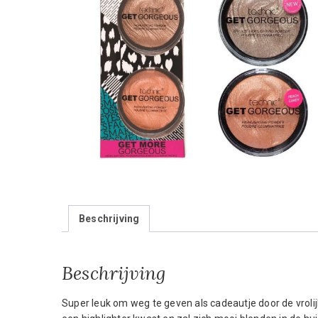
Beschrijving
Beschrijving
Super leuk om weg te geven als cadeautje door de vroli