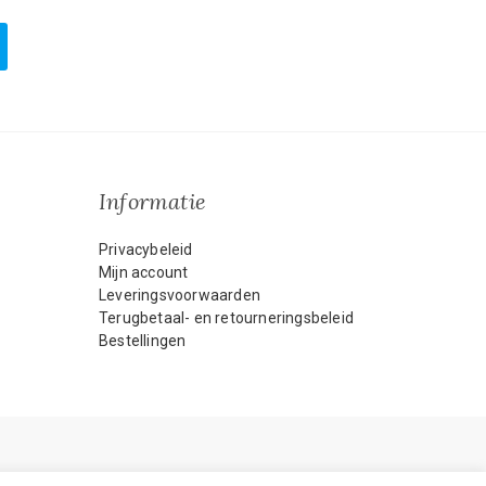
Informatie
Privacybeleid
Mijn account
Leveringsvoorwaarden
Terugbetaal- en retourneringsbeleid
Bestellingen