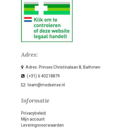
Adres:
Adres: Prinses Christinalaan 8, Bathmen
(+31) 6 40218879
team@medsense.nl
Informatie
Privacybeleid
Mijn account
Leveringsvoorwaarden