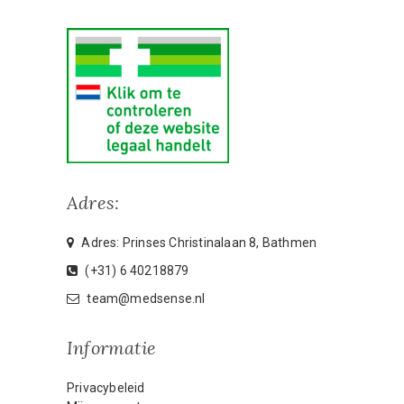
Adres:
Adres: Prinses Christinalaan 8, Bathmen
(+31) 6 40218879
team@medsense.nl
Informatie
Privacybeleid