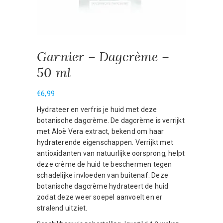
Garnier – Dagcrème –
50 ml
€
6,99
Hydrateer en verfris je huid met deze
botanische dagcrème. De dagcrème is verrijkt
met Aloë Vera extract, bekend om haar
hydraterende eigenschappen. Verrijkt met
antioxidanten van natuurlijke oorsprong, helpt
deze crème de huid te beschermen tegen
schadelijke invloeden van buitenaf. Deze
botanische dagcrème hydrateert de huid
zodat deze weer soepel aanvoelt en er
stralend uitziet.