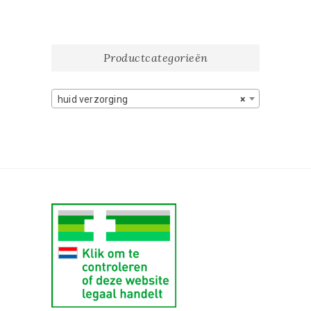
Productcategorieën
huid verzorging
×