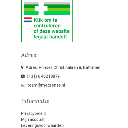
Adres:
Adres: Prinses Christinalaan 8, Bathmen
(+31) 6 40218879
team@medsense.nl
Informatie
Privacybeleid
Mijn account
Leveringsvoorwaarden