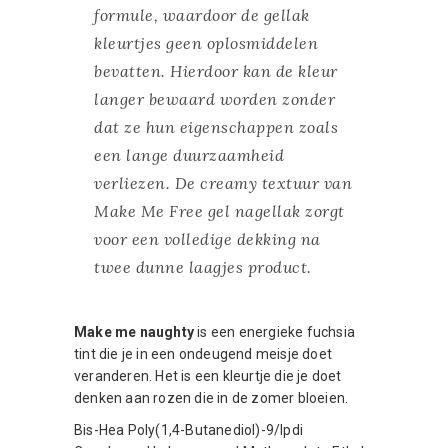
formule, waardoor de gellak
kleurtjes geen oplosmiddelen
bevatten. Hierdoor kan de kleur
langer bewaard worden zonder
dat ze hun eigenschappen zoals
een lange duurzaamheid
verliezen. De creamy textuur van
Make Me Free gel nagellak zorgt
voor een volledige dekking na
twee dunne laagjes product.
Make me naughty
is een energieke fuchsia
tint die je in een ondeugend meisje doet
veranderen. Het is een kleurtje die je doet
denken aan rozen die in de zomer bloeien.
Bis-Hea Poly(1,4-Butanediol)-9/Ipdi