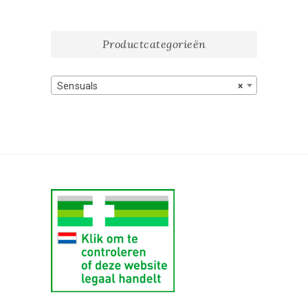
Productcategorieën
Sensuals
×