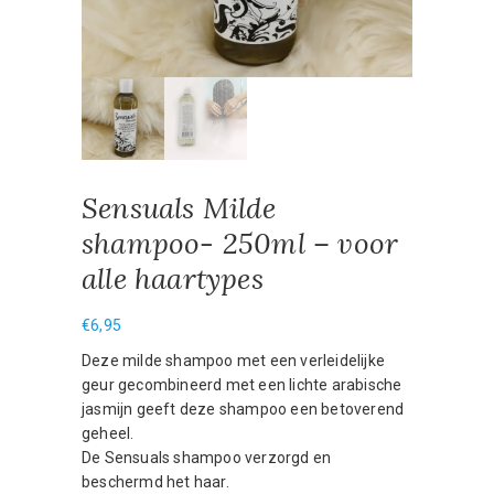
Sensuals Milde
shampoo- 250ml – voor
alle haartypes
€
6,95
Deze milde shampoo met een verleidelijke
geur gecombineerd met een lichte arabische
jasmijn geeft deze shampoo een betoverend
geheel.
De Sensuals shampoo verzorgd en
beschermd het haar.