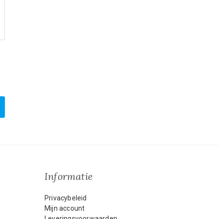
-
Informatie
Privacybeleid
Mijn account
Leveringsvoorwaarden