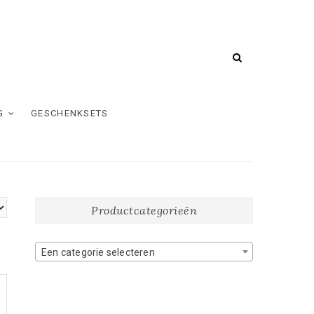
G
GESCHENKSETS
Productcategorieën
Een categorie selecteren