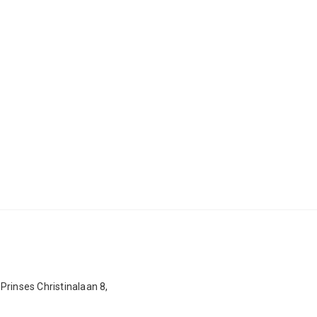
Prinses Christinalaan 8,