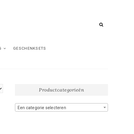
G
GESCHENKSETS
Productcategorieën
Een categorie selecteren