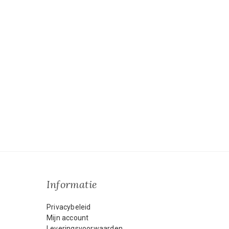
Informatie
Privacybeleid
Mijn account
Leveringsvoorwaarden