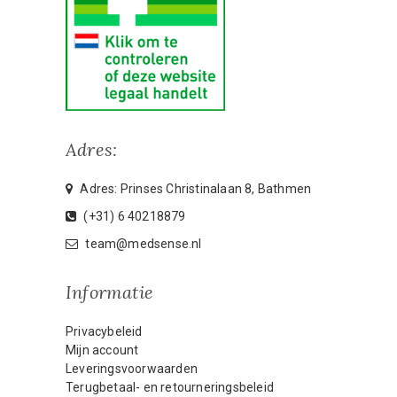
Adres:
Adres: Prinses Christinalaan 8, Bathmen
(+31) 6 40218879
team@medsense.nl
Informatie
Privacybeleid
Mijn account
Leveringsvoorwaarden
Terugbetaal- en retourneringsbeleid