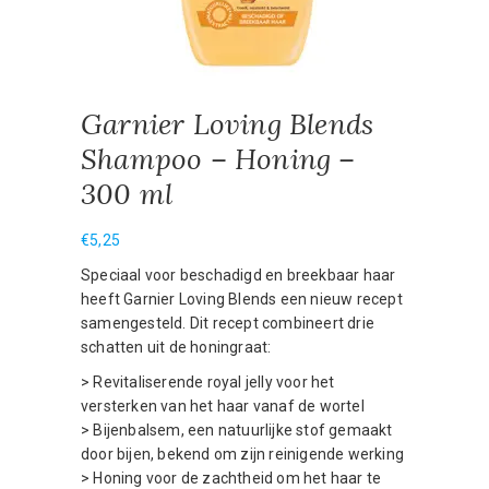
Garnier Loving Blends
Shampoo – Honing –
300 ml
€
5,25
Speciaal voor beschadigd en breekbaar haar
heeft Garnier Loving Blends een nieuw recept
samengesteld. Dit recept combineert drie
schatten uit de honingraat:
> Revitaliserende royal jelly voor het
versterken van het haar vanaf de wortel
> Bijenbalsem, een natuurlijke stof gemaakt
door bijen, bekend om zijn reinigende werking
> Honing voor de zachtheid om het haar te