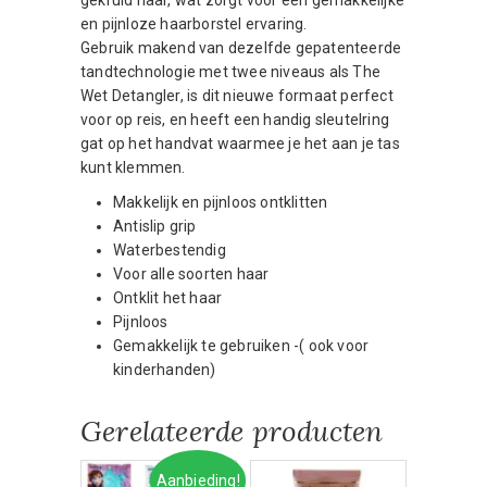
en pijnloze haarborstel ervaring.
Gebruik makend van dezelfde gepatenteerde
tandtechnologie met twee niveaus als The
Wet Detangler, is dit nieuwe formaat perfect
voor op reis, en heeft een handig sleutelring
gat op het handvat waarmee je het aan je tas
kunt klemmen.
Makkelijk en pijnloos ontklitten
Antislip grip
Waterbestendig
Voor alle soorten haar
Ontklit het haar
Pijnloos
Gemakkelijk te gebruiken -( ook voor
kinderhanden)
Gerelateerde producten
Aanbieding!