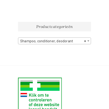
Productcategorieën
Shampoo; conditioner; deodorant
×