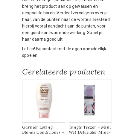
breng het product aan op gewassen en
gespoelde haren. Verdeel vervolgens over je
haar, van de punten naar de wortels. Besteed
hierbij vooral aandacht aan de punten, voor
een goede ontwarrende werking. Spoel je
haar daarna goed uit.
Let op! Bij contact met de ogen onmiddellijk
spoelen.
Gerelateerde producten
Garnier Loving
Tangle Teezer – Mini
Blends Conditioner –
Wet Detangler Mint-