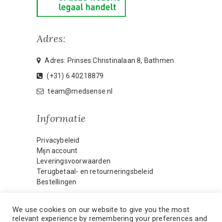
Adres:
Adres: Prinses Christinalaan 8, Bathmen
(+31) 6 40218879
team@medsense.nl
Informatie
Privacybeleid
Mijn account
Leveringsvoorwaarden
Terugbetaal- en retourneringsbeleid
Bestellingen
We use cookies on our website to give you the most
relevant experience by remembering your preferences and