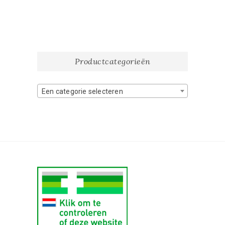
Productcategorieën
Een categorie selecteren