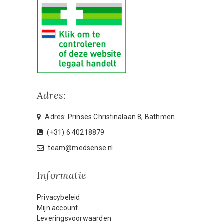
Adres:
Adres: Prinses Christinalaan 8, Bathmen
(+31) 6 40218879
team@medsense.nl
Informatie
Privacybeleid
Mijn account
Leveringsvoorwaarden