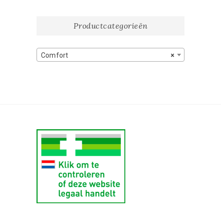
Productcategorieën
Comfort
×