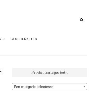
G
GESCHENKSETS
Productcategorieën
Een categorie selecteren