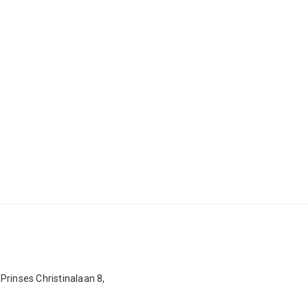
Prinses Christinalaan 8,