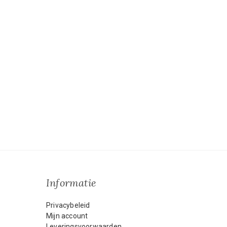
Informatie
Privacybeleid
Mijn account
Leveringsvoorwaarden