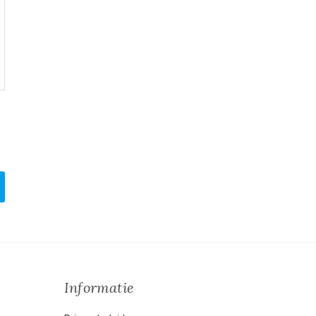
Informatie