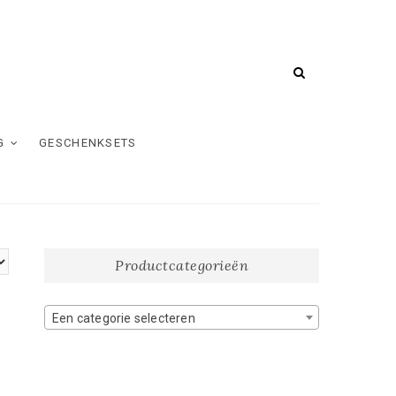
G
GESCHENKSETS
Productcategorieën
Een categorie selecteren