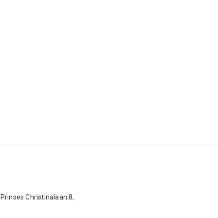
Prinses Christinalaan 8,