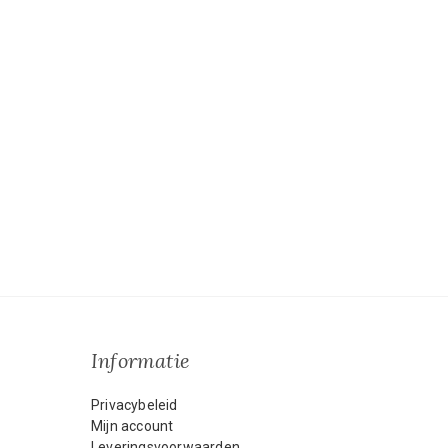
Informatie
Privacybeleid
Mijn account
Leveringsvoorwaarden