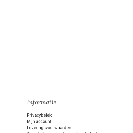
Informatie
Privacybeleid
Mijn account
Leveringsvoorwaarden