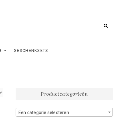
G
GESCHENKSETS
Productcategorieën
Een categorie selecteren