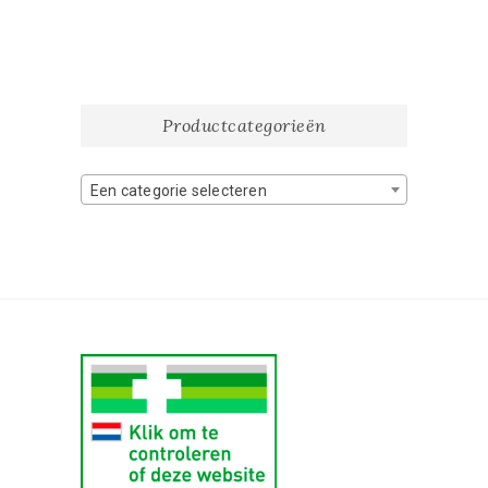
Productcategorieën
Een categorie selecteren