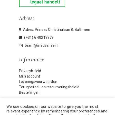
Adres:
Adres: Prinses Christinalaan 8, Bathmen
(+31) 6 40218879
team@medsense.nl
Informatie
Privacybeleid
Mijn account
Leveringsvoorwaarden
Terugbetaal- en retourneringsbeleid
Bestellingen
We use cookies on our website to give you the most
relevant experience by remembering your preferences and