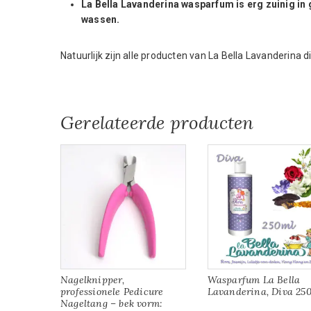
La Bella Lavanderina wasparfum is erg zuinig in g
wassen.
Natuurlijk zijn alle producten van La Bella Lavanderina
Gerelateerde producten
Nagelknipper,
Wasparfum La Bella
professionele Pedicure
Lavanderina, Diva 25
Nageltang – bek vorm: