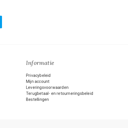
Informatie
Privacybeleid
Mijn account
Leveringsvoorwaarden
Terugbetaal- en retourneringsbeleid
Bestellingen