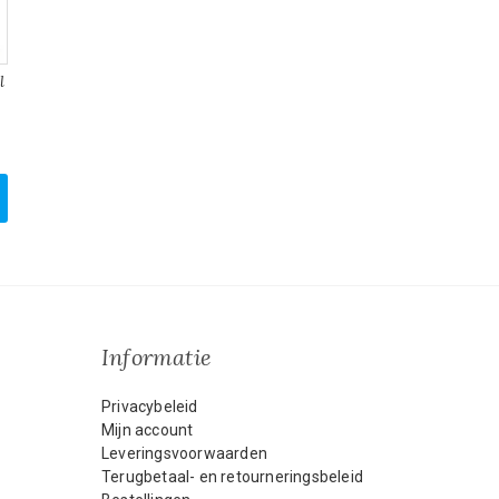
l
Informatie
Privacybeleid
Mijn account
Leveringsvoorwaarden
Terugbetaal- en retourneringsbeleid