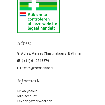
Adres:
Adres: Prinses Christinalaan 8, Bathmen
(+31) 6 40218879
team@medsense.nl
Informatie
Privacybeleid
Mijn account
Leveringsvoorwaarden