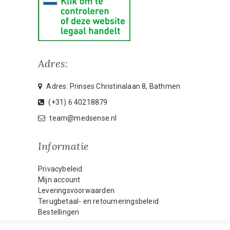
Adres:
Adres: Prinses Christinalaan 8, Bathmen
(+31) 6 40218879
team@medsense.nl
Informatie
Privacybeleid
Mijn account
Leveringsvoorwaarden
Terugbetaal- en retourneringsbeleid
Bestellingen