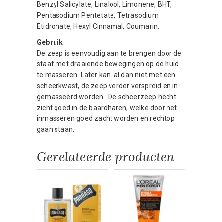
Benzyl Salicylate, Linalool, Limonene, BHT,
Pentasodium Pentetate, Tetrasodium
Etidronate, Hexyl Cinnamal, Coumarin.
Gebruik
De zeep is eenvoudig aan te brengen door de
staaf met draaiende bewegingen op de huid
te masseren. Later kan, al dan niet met een
scheerkwast, de zeep verder verspreid en in
gemasseerd worden. De scheerzeep hecht
zicht goed in de baardharen, welke door het
inmasseren goed zacht worden en rechtop
gaan staan.
Gerelateerde producten