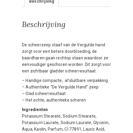
Beschrijving
Beschrijving
De scheerzeep staaf van de Vergulde hand
zorgt voor een betere doorbloeding, de
baardharen gaan rechtop staan waardoor ze
eenvoudiger geschoren worden. Dit zorgt voor
een zichtbaar gladder scheerresultaat.
– Handige compacte, afsluitbare verpakking
– Authentieke “De Vergulde Hand” zeep
– Glad scheerresultaat
– Het echte, authentieke scheren
Ingredienten
Potassium Stearate, Sodium Stearate,
Potassium Laurate, Sodium Laurate, Glycerin,
Aqua, Kaolin, Parfum, CI 77891, Lauric Acid,