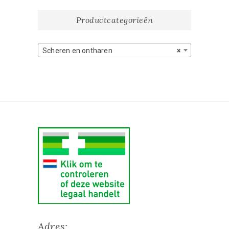
Productcategorieën
Scheren en ontharen
×
Adres: