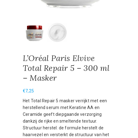
L’Oréal Paris Elvive
Total Repair 5 – 300 ml
– Masker
€
7,25
Het Total Repair 5 masker verrijkt met een
herstellend serum met Keratine AA en
Ceramide geeft diepgaande verzorging
dankzij de rijke en smeltende textuur.
Structuur herstel: de formule herstelt de
haarvezel en versterkt de structuur van het