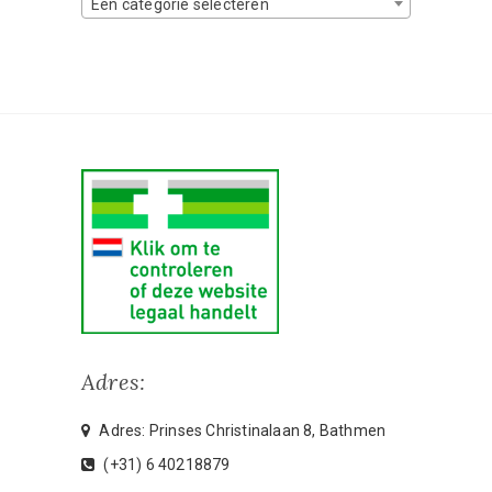
Een categorie selecteren
Adres:
Adres: Prinses Christinalaan 8, Bathmen
(+31) 6 40218879