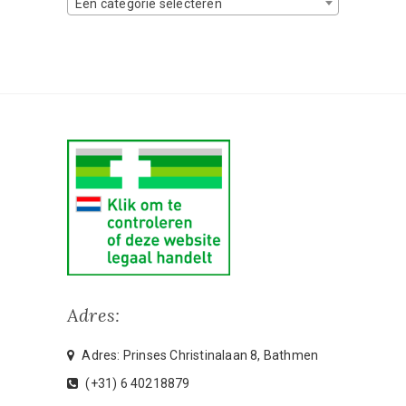
Een categorie selecteren
Adres:
Adres: Prinses Christinalaan 8, Bathmen
(+31) 6 40218879