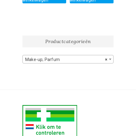
Productcategorieën
Make-up; Parfum
×