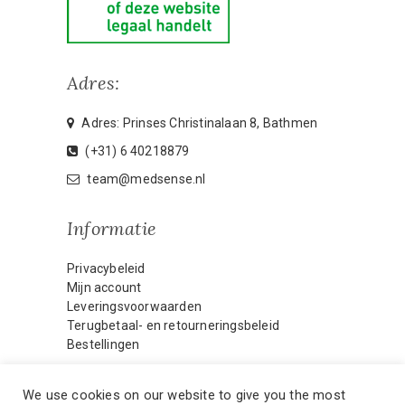
Adres:
Adres: Prinses Christinalaan 8, Bathmen
(+31) 6 40218879
team@medsense.nl
Informatie
Privacybeleid
Mijn account
Leveringsvoorwaarden
Terugbetaal- en retourneringsbeleid
Bestellingen
We use cookies on our website to give you the most