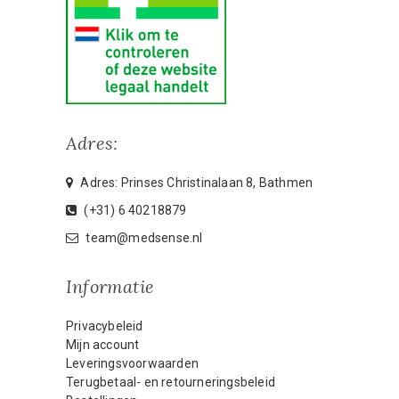
Adres:
Adres: Prinses Christinalaan 8, Bathmen
(+31) 6 40218879
team@medsense.nl
Informatie
Privacybeleid
Mijn account
Leveringsvoorwaarden
Terugbetaal- en retourneringsbeleid