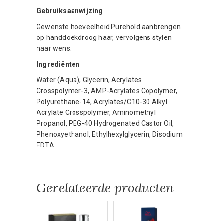
Gebruiksaanwijzing
Gewenste hoeveelheid Purehold aanbrengen
op handdoekdroog haar, vervolgens stylen
naar wens.
Ingrediënten
Water (Aqua), Glycerin, Acrylates
Crosspolymer-3, AMP-Acrylates Copolymer,
Polyurethane-14, Acrylates/C10-30 Alkyl
Acrylate Crosspolymer, Aminomethyl
Propanol, PEG-40 Hydrogenated Castor Oil,
Phenoxyethanol, Ethylhexylglycerin, Disodium
EDTA.
Gerelateerde producten