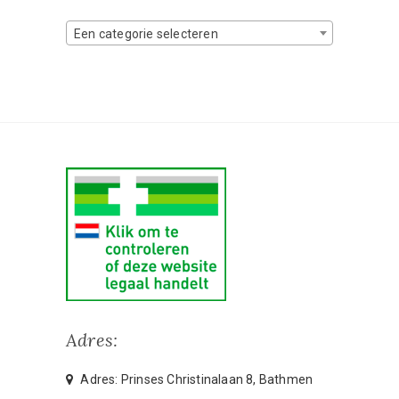
Een categorie selecteren
Adres:
Adres: Prinses Christinalaan 8, Bathmen