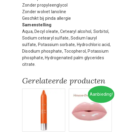
Zonder propyleenglycol
Zonder wolvet lanoline
Geschikt bij pinda allergie
Samenstelling
Aqua, Decyl oleate, Cetearyl alcohol, Sorbitol,
Sodium cetearyl sulfate, Sodium lauryl
sulfate, Potassium sorbate, Hydrochloric acid,
Disodium phosphate, Tocopherol, Potassium
phosphate, Hydrogenated palm glycerides
citrate.
Gerelateerde producten
Aanbieding!