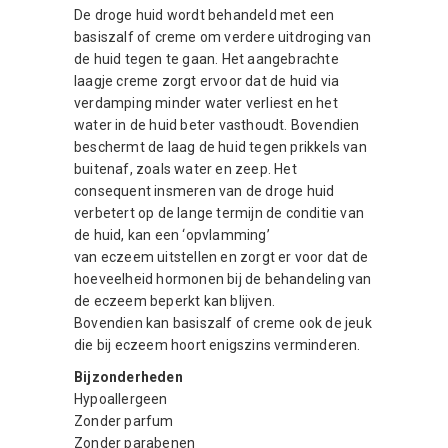
De droge huid wordt behandeld met een
basiszalf of creme om verdere uitdroging van
de huid tegen te gaan. Het aangebrachte
laagje creme zorgt ervoor dat de huid via
verdamping minder water verliest en het
water in de huid beter vasthoudt. Bovendien
beschermt de laag de huid tegen prikkels van
buitenaf, zoals water en zeep. Het
consequent insmeren van de droge huid
verbetert op de lange termijn de conditie van
de huid, kan een ‘opvlamming’
van eczeem uitstellen en zorgt er voor dat de
hoeveelheid hormonen bij de behandeling van
de eczeem beperkt kan blijven.
Bovendien kan basiszalf of creme ook de jeuk
die bij eczeem hoort enigszins verminderen.
Bijzonderheden
Hypoallergeen
Zonder parfum
Zonder parabenen