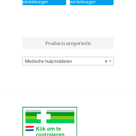
winkelwagen
winkelwagen
Productcategorieën
Medische hulpmiddelen
×