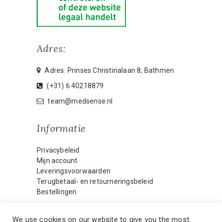
Adres:
Adres: Prinses Christinalaan 8, Bathmen
(+31) 6 40218879
team@medsense.nl
Informatie
Privacybeleid
Mijn account
Leveringsvoorwaarden
Terugbetaal- en retourneringsbeleid
Bestellingen
We use cookies on our website to give you the most