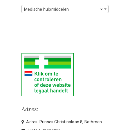
Medische hulpmiddelen
×
Adres:
Adres: Prinses Christinalaan 8, Bathmen