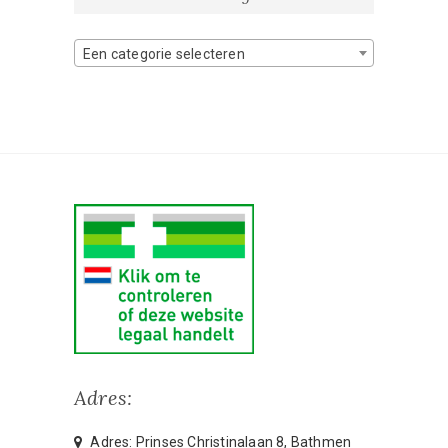
Een categorie selecteren
Adres:
Adres: Prinses Christinalaan 8, Bathmen