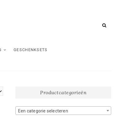
G
GESCHENKSETS
Productcategorieën
Een categorie selecteren