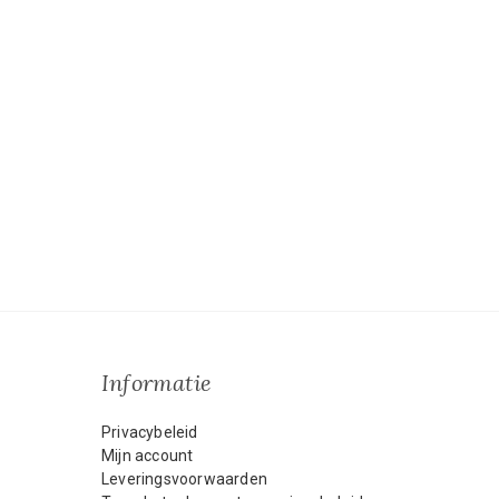
Informatie
Privacybeleid
Mijn account
Leveringsvoorwaarden