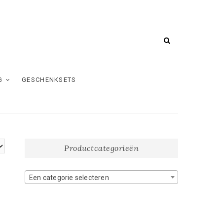
G
GESCHENKSETS
Productcategorieën
Een categorie selecteren