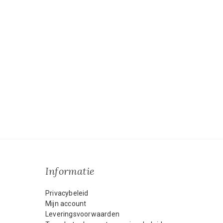
Informatie
Privacybeleid
Mijn account
Leveringsvoorwaarden