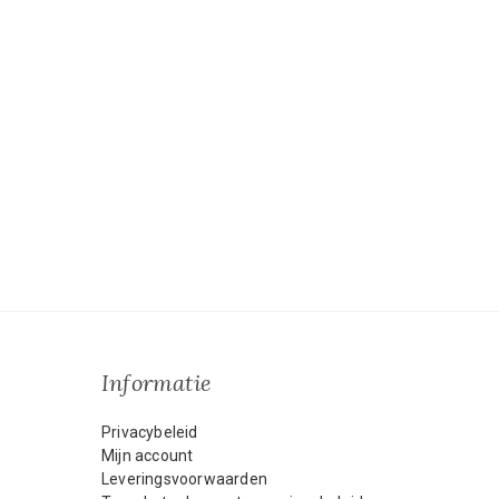
Informatie
Privacybeleid
Mijn account
Leveringsvoorwaarden