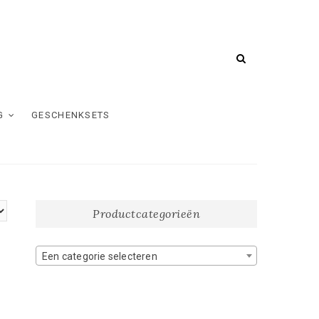
G
GESCHENKSETS
Productcategorieën
Een categorie selecteren