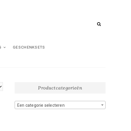
G
GESCHENKSETS
Productcategorieën
Een categorie selecteren