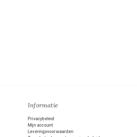
Informatie
Privacybeleid
Mijn account
Leveringsvoorwaarden