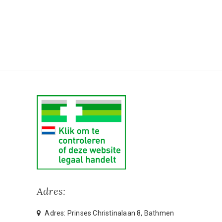
Adres:
Adres: Prinses Christinalaan 8, Bathmen