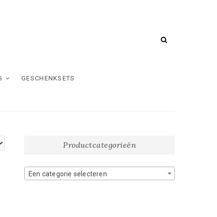
G
GESCHENKSETS
Productcategorieën
Een categorie selecteren