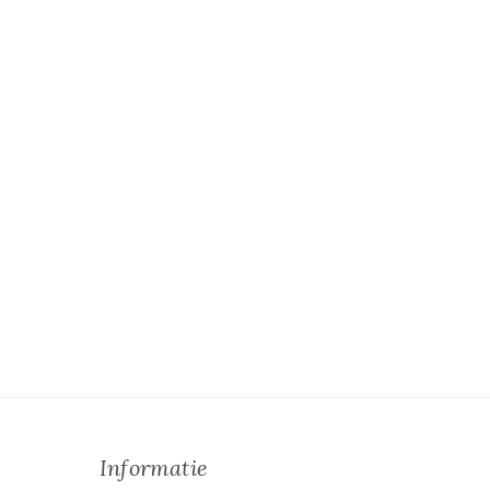
Informatie