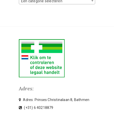
Een categorie selecteren
Adres:
Adres: Prinses Christinalaan 8, Bathmen
(+31) 6 40218879