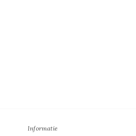
Informatie